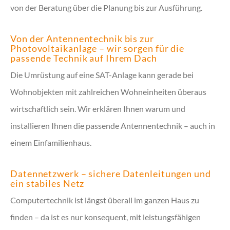
von der Beratung über die Planung bis zur Ausführung.
Von der Antennentechnik bis zur
Photovoltaikanlage – wir sorgen für die
passende Technik auf Ihrem Dach
Die Umrüstung auf eine SAT-Anlage kann gerade bei
Wohnobjekten mit zahlreichen Wohneinheiten überaus
wirtschaftlich sein. Wir erklären Ihnen warum und
installieren Ihnen die passende Antennentechnik – auch in
einem Einfamilienhaus.
Datennetzwerk – sichere Datenleitungen und
ein stabiles Netz
Computertechnik ist längst überall im ganzen Haus zu
finden – da ist es nur konsequent, mit leistungsfähigen