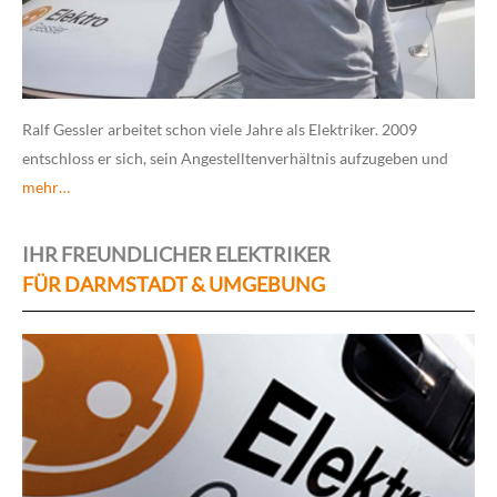
Ralf Gessler arbeitet schon viele Jahre als Elektriker. 2009
entschloss er sich, sein Angestelltenverhältnis aufzugeben und
mehr…
IHR FREUNDLICHER ELEKTRIKER
FÜR DARMSTADT & UMGEBUNG