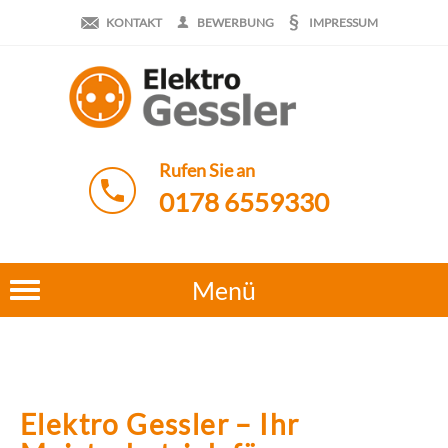
KONTAKT
BEWERBUNG
IMPRESSUM
Rufen Sie an
0178 6559330
Menü
Elektro Gessler – Ihr