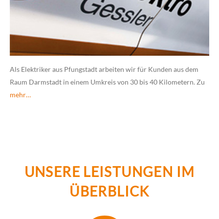
Als Elektriker aus Pfungstadt arbeiten wir für Kunden aus dem
Raum Darmstadt in einem Umkreis von 30 bis 40 Kilometern. Zu
mehr…
UNSERE LEISTUNGEN IM
ÜBERBLICK