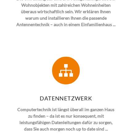
Wohnobjekten mit zahlreichen Wohneinheiten
überaus wirtschaftlich sein. Wir erklären Ihnen
warum und installieren Ihnen die passende
Antennentechnik – auch in einem Einfamilienhaus ...
DATENNETZWERK
Computertechnik ist längst überall im ganzen Haus
zu finden – da ist es nur konsequent, mit
leistungsfähigen Datenleitungen dafür zu sorgen,
dass Sie auch morgen noch up to date sind ...