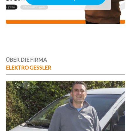
ÜBER DIE FIRMA
ELEKTRO GESSLER