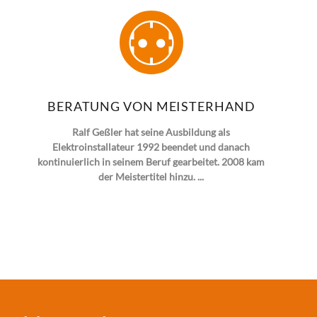
BERATUNG VON MEISTERHAND
Ralf Geßler hat seine Ausbildung als
Elektroinstallateur 1992 beendet und danach
kontinuierlich in seinem Beruf gearbeitet. 2008 kam
der Meistertitel hinzu. ...