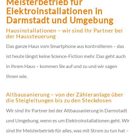
Meisterbetrieb für
Elektroinstallationen in
Darmstadt und Umgebung
Hausinstallationen – wir sind Ihr Partner bei
der Haussteuerung
Das ganze Haus vom Smartphone aus kontrollieren – das
ist heute längst keine Science-Fiction mehr. Das geht auch
in Ihrem Haus – kommen Sie auf und zu und wir sagen
Ihnen wie.
Altbausanierung – von der Zähleranlage über
die Steigleitungen bis zu den Steckdosen
Wir sind Ihr Partner bei der Altbausanierung in Darmstadt
und Umgebung, wenn es um Elektroinstallationen geht. Wir
sind Ihr Meisterbetrieb für alles, was mit Strom zu tun hat –