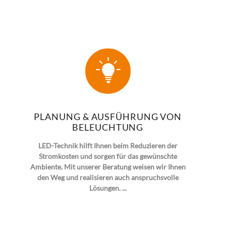
PLANUNG & AUSFÜHRUNG VON
BELEUCHTUNG
LED-Technik hilft Ihnen beim Reduzieren der
Stromkosten und sorgen für das gewünschte
Ambiente. Mit unserer Beratung weisen wir Ihnen
den Weg und realisieren auch anspruchsvolle
Lösungen. ...