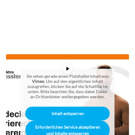
Sie sehen gerade einen Platzhalterinhalt von
Vimeo
. Um auf den eigentlichen Inhalt
zuzugreifen, klicken Sie auf die Schaltfläche
unten. Bitte beachten Sie, dass dabei Daten
an Drittanbieter weitergegeben werden.
Mehr Informationen
Inhalt entsperren
Erforderlichen Service akzeptieren
und Inhalte entsperren