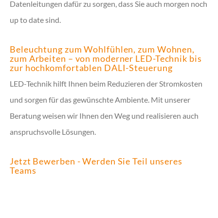
Datenleitungen dafür zu sorgen, dass Sie auch morgen noch
up to date sind.
Beleuchtung zum Wohlfühlen, zum Wohnen,
zum Arbeiten – von moderner LED-Technik bis
zur hochkomfortablen DALI-Steuerung
LED-Technik hilft Ihnen beim Reduzieren der Stromkosten
und sorgen für das gewünschte Ambiente. Mit unserer
Beratung weisen wir Ihnen den Weg und realisieren auch
anspruchsvolle Lösungen.
Jetzt Bewerben - Werden Sie Teil unseres
Teams