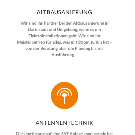
ALTBAUSANIERUNG
Wir sind Ihr Partner bei der Altbausanierung in
Darmstadt und Umgebung, wenn es um
Elektroinstallationen geht. Wir sind Ihr
Meisterbetrieb für alles, was mit Strom zu tun hat –
von der Beratung über die Planung bis zur
Ausführung ...
ANTENNENTECHNIK
Die Umrüstung auf eine SAT-Anlage kann gerade bei