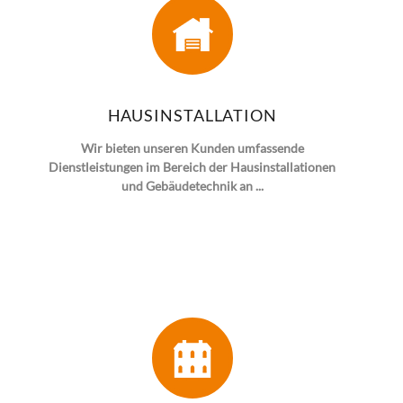
HAUSINSTALLATION
Wir bieten unseren Kunden umfassende
Dienstleistungen im Bereich der Hausinstallationen
und Gebäudetechnik an ...